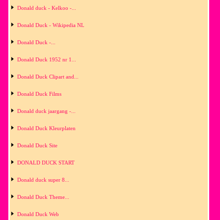
Donald duck - Kelkoo -...
Donald Duck - Wikipedia NL
Donald Duck -...
Donald Duck 1952 nr 1...
Donald Duck Clipart and...
Donald Duck Films
Donald duck jaargang -...
Donald Duck Kleurplaten
Donald Duck Site
DONALD DUCK START
Donald duck super 8...
Donald Duck Theme...
Donald Duck Web